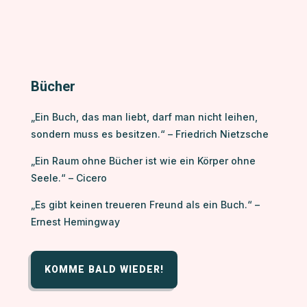
Bücher
„Ein Buch, das man liebt, darf man nicht leihen,
sondern muss es besitzen.“ – Friedrich Nietzsche
„Ein Raum ohne Bücher ist wie ein Körper ohne
Seele.“ – Cicero
„Es gibt keinen treueren Freund als ein Buch.“ –
Ernest Hemingway
KOMME BALD WIEDER!