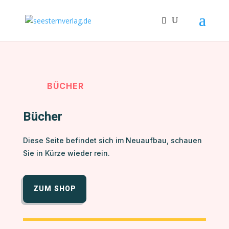
BÜCHER
Bücher
Diese Seite befindet sich im Neuaufbau, schauen
Sie in Kürze wieder rein.
ZUM SHOP