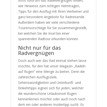
Infos rund um das Radelvergnügen finden,
wie Hinweise zum richtigen Helmtragen,
Tipps für den Ausflug mit Ihren Vierbeiner und
ganz besondere Angebote für Radreisende.
Außerdem haben wir viele verschiedene
Tourenvorschläge für Sie zusammengestellt,
bei welchen Sie die Insel bei einer
spannenden Radtour erkunden können.
Nicht nur für das
Radvergnügen
Doch auch wer das Rad einmal stehen lasse
möchte, für den hat unser Magazin „Radeln
auf Rügen“ eine Menge zu bieten. Denn die
zahlreichen Ausflugsziele,
Sehenswürdigkeiten und Unterkunft- und
Einkehrtipps eignen sich für jeden, welcher
die wunderschöne Urlaubsinsel Rügen
kennenlernen möchte oder auch noch nach
dem ein oder anderen Insidertipp sucht. Es