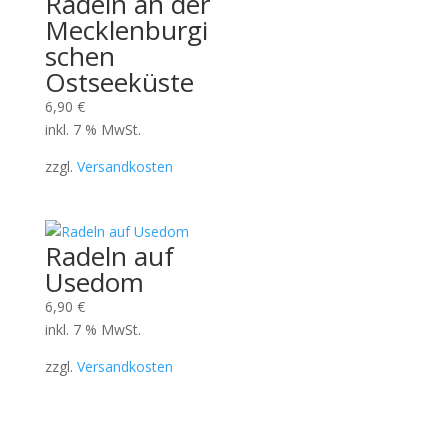
Radeln an der
Mecklenburgi
schen
Ostseeküste
6,90
€
inkl. 7 % MwSt.
zzgl.
Versandkosten
Radeln auf
Usedom
6,90
€
inkl. 7 % MwSt.
zzgl.
Versandkosten