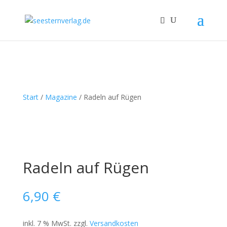
Start
/
Magazine
/ Radeln auf Rügen
Radeln auf Rügen
6,90
€
inkl. 7 % MwSt.
zzgl.
Versandkosten