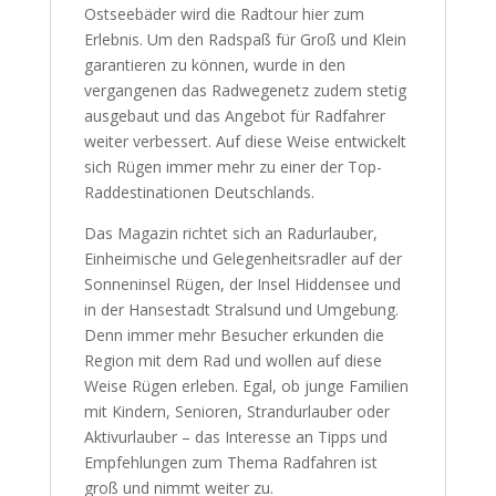
Ostseebäder wird die Radtour hier zum
Erlebnis. Um den Radspaß für Groß und Klein
garantieren zu können, wurde in den
vergangenen das Radwegenetz zudem stetig
ausgebaut und das Angebot für Radfahrer
weiter verbessert. Auf diese Weise entwickelt
sich Rügen immer mehr zu einer der Top-
Raddestinationen Deutschlands.
Das Magazin richtet sich an Radurlauber,
Einheimische und Gelegenheitsradler auf der
Sonneninsel Rügen, der Insel Hiddensee und
in der Hansestadt Stralsund und Umgebung.
Denn immer mehr Besucher erkunden die
Region mit dem Rad und wollen auf diese
Weise Rügen erleben. Egal, ob junge Familien
mit Kindern, Senioren, Strandurlauber oder
Aktivurlauber – das Interesse an Tipps und
Empfehlungen zum Thema Radfahren ist
groß und nimmt weiter zu.