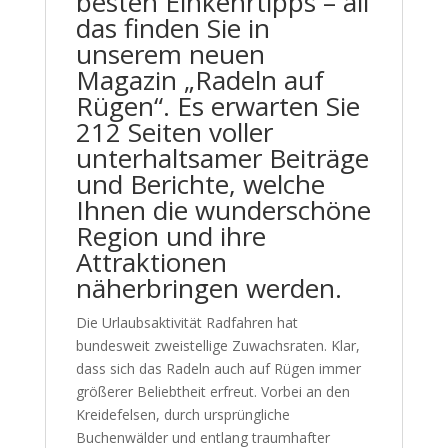
besten Einkehrtipps – all
das finden Sie in
unserem neuen
Magazin „Radeln auf
Rügen“. Es erwarten Sie
212 Seiten voller
unterhaltsamer Beiträge
und Berichte, welche
Ihnen die wunderschöne
Region und ihre
Attraktionen
näherbringen werden.
Die Urlaubsaktivität Radfahren hat
bundesweit zweistellige Zuwachsraten. Klar,
dass sich das Radeln auch auf Rügen immer
größerer Beliebtheit erfreut. Vorbei an den
Kreidefelsen, durch ursprüngliche
Buchenwälder und entlang traumhafter