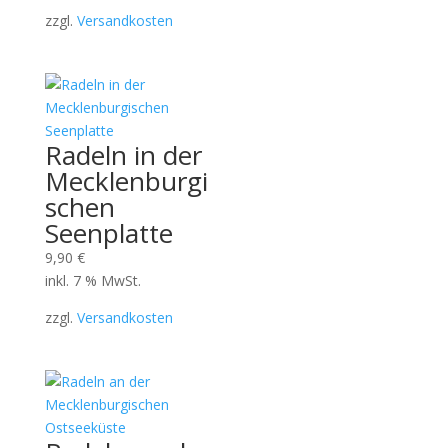
zzgl.
Versandkosten
Radeln in der
Mecklenburgi
schen
Seenplatte
9,90
€
inkl. 7 % MwSt.
zzgl.
Versandkosten