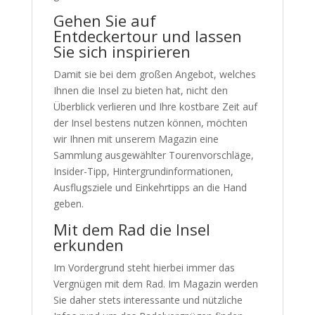
Gehen Sie auf
Entdeckertour und lassen
Sie sich inspirieren
Damit sie bei dem großen Angebot, welches
Ihnen die Insel zu bieten hat, nicht den
Überblick verlieren und Ihre kostbare Zeit auf
der Insel bestens nutzen können, möchten
wir Ihnen mit unserem Magazin eine
Sammlung ausgewählter Tourenvorschläge,
Insider-Tipp, Hintergrundinformationen,
Ausflugsziele und Einkehrtipps an die Hand
geben.
Mit dem Rad die Insel
erkunden
Im Vordergrund steht hierbei immer das
Vergnügen mit dem Rad. Im Magazin werden
Sie daher stets interessante und nützliche