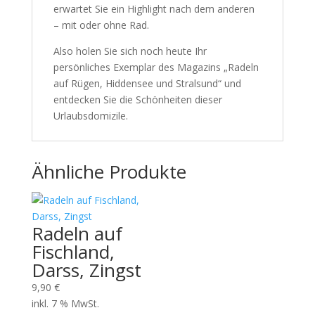
erwartet Sie ein Highlight nach dem anderen
– mit oder ohne Rad.
Also holen Sie sich noch heute Ihr
persönliches Exemplar des Magazins „Radeln
auf Rügen, Hiddensee und Stralsund“ und
entdecken Sie die Schönheiten dieser
Urlaubsdomizile.
Ähnliche Produkte
Radeln auf
Fischland,
Darss, Zingst
9,90
€
inkl. 7 % MwSt.